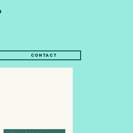
o
Contact