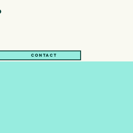
o
Contact