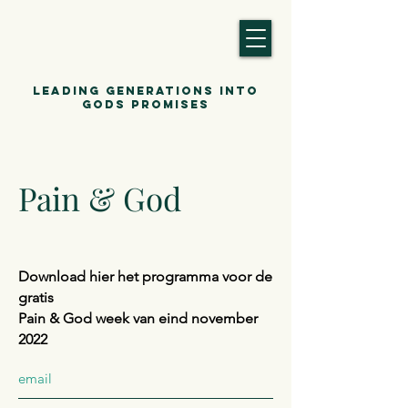
Leading generations into
gods promises
Pain & God
Download hier het programma voor de
gratis
Pain & God week van eind november
2022