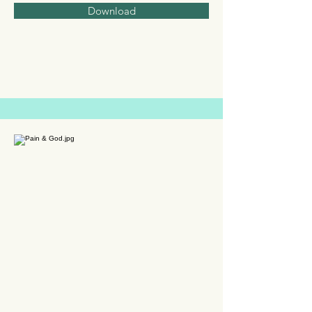
Download