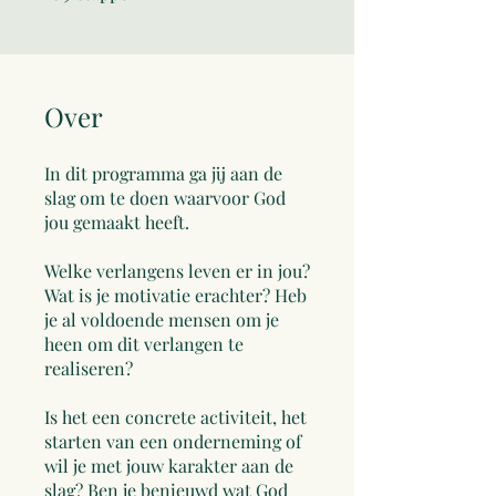
Over
In dit programma ga jij aan de
slag om te doen waarvoor God
jou gemaakt heeft.
Welke verlangens leven er in jou?
Wat is je motivatie erachter? Heb
je al voldoende mensen om je
heen om dit verlangen te
realiseren?
Is het een concrete activiteit, het
starten van een onderneming of
wil je met jouw karakter aan de
slag? Ben je benieuwd wat God