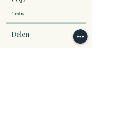
Gratis
Delen
Aanmelden