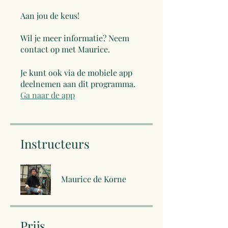
Aan jou de keus!
Wil je meer informatie? Neem
contact op met Maurice.
Je kunt ook via de mobiele app
deelnemen aan dit programma.
Ga naar de app
Instructeurs
Maurice de Korne
Prijs